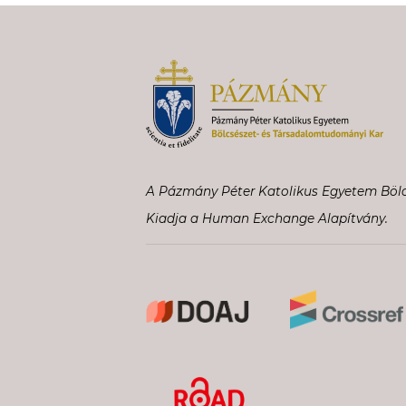
A Pázmány Péter Katolikus Egyetem Bölc
Kiadja a Human Exchange Alapítvány.