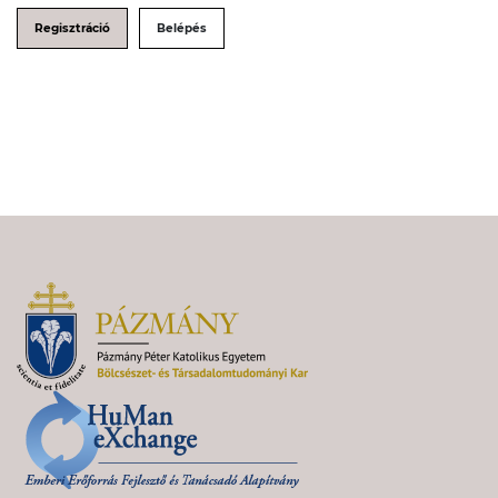
Regisztráció
Belépés