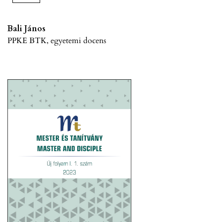
Bali János
PPKE BTK, egyetemi docens