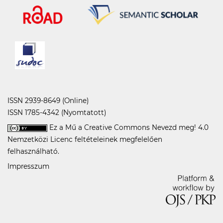
ISSN 2939-8649 (Online)
ISSN 1785-4342 (Nyomtatott)
Ez a Mű a
Creative Commons Nevezd meg! 4.0
Nemzetközi Licenc
feltételeinek megfelelően
felhasználható.
Impresszum