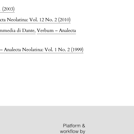
 (2003)
ta Neolatina: Vol. 12 No. 2 (2010)
Commedia di Dante
,
Verbum – Analecta
 Analecta Neolatina: Vol. 1 No. 2 (1999)