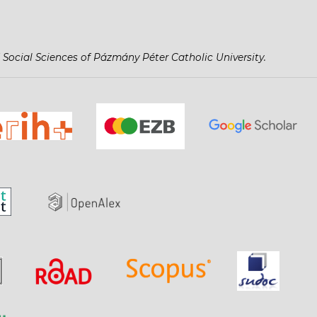
 Social Sciences of Pázmány Péter Catholic University.