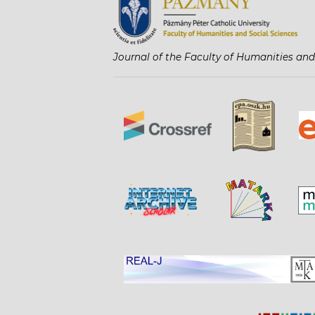
Journal of the Faculty of Humanities and