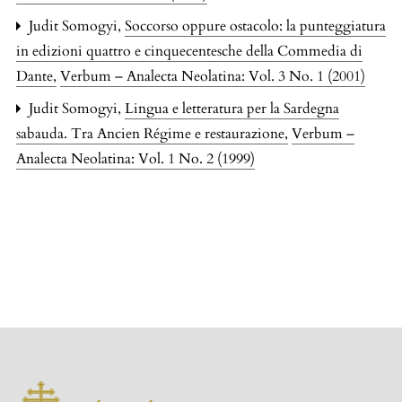
Judit Somogyi,
Soccorso oppure ostacolo: la punteggiatura
in edizioni quattro e cinquecentesche della Commedia di
Dante
,
Verbum – Analecta Neolatina: Vol. 3 No. 1 (2001)
Judit Somogyi,
Lingua e letteratura per la Sardegna
sabauda. Tra Ancien Régime e restaurazione
,
Verbum –
Analecta Neolatina: Vol. 1 No. 2 (1999)