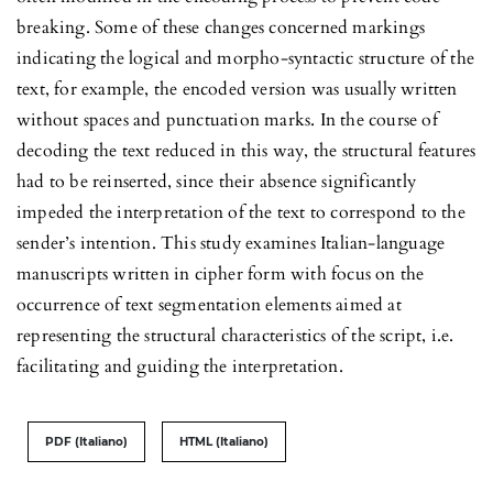
breaking. Some of these changes concerned markings
indicating the logical and morpho-syntactic structure of the
text, for example, the encoded version was usually written
without spaces and punctuation marks. In the course of
decoding the text reduced in this way, the structural features
had to be reinserted, since their absence significantly
impeded the interpretation of the text to correspond to the
sender’s intention. This study examines Italian-language
manuscripts written in cipher form with focus on the
occurrence of text segmentation elements aimed at
representing the structural characteristics of the script, i.e.
facilitating and guiding the interpretation.
PDF (Italiano)
HTML (Italiano)