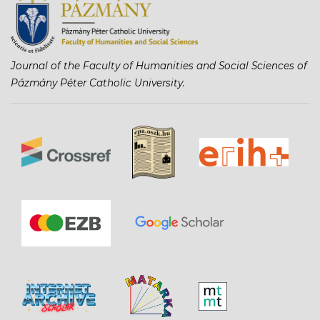
Journal of the Faculty of Humanities and Social Sciences of
Pázmány Péter Catholic University.