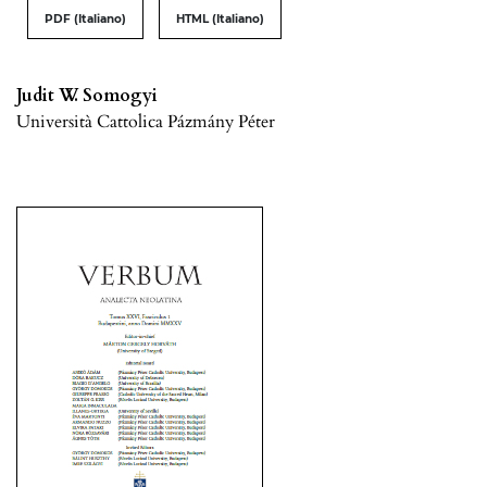
PDF (Italiano)
HTML (Italiano)
Judit W. Somogyi
Università Cattolica Pázmány Péter