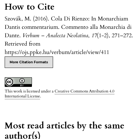
How to Cite
Szovák, M. (2016). Cola Di Rienzo: In Monarchiam
Dantis commentarium. Commento alla Monarchia di
Dante.
Verbum – Analecta Neolatina
,
17
(1-2), 271–272.
Retrieved from
https://ojs.ppke.hu/verbum/article/view/411
More Citation Formats
This work is licensed under a
Creative Commons Attribution 4.0
International License
.
Most read articles by the same
author(s)