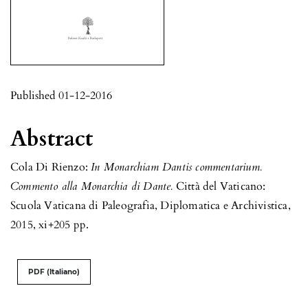
Published 01-12-2016
Abstract
Cola Di Rienzo:
In Monarchiam Dantis commentarium.
Commento alla Monarchia di Dante.
Città del Vaticano:
Scuola Vaticana di Paleografia, Diplomatica e Archivistica,
2015, xi+205 pp.
PDF (Italiano)