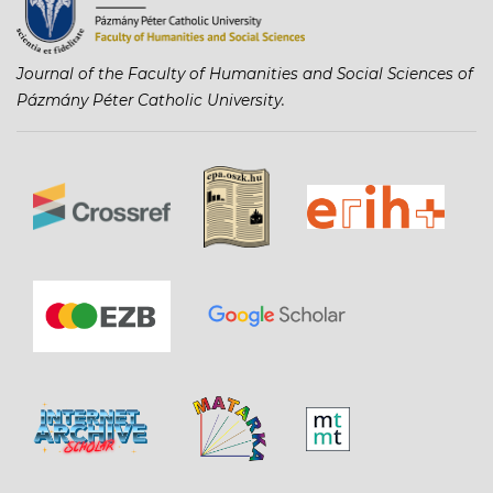
Journal of the Faculty of Humanities and Social Sciences of
Pázmány Péter Catholic University.