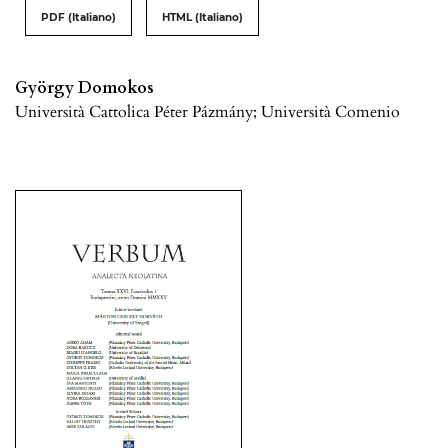
PDF (Italiano)
HTML (Italiano)
György Domokos
Università Cattolica Péter Pázmány; Università Comenio