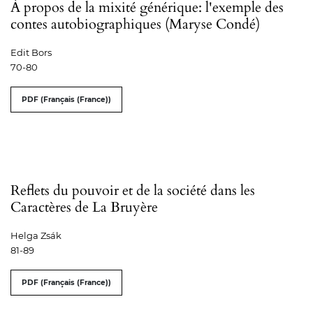
À propos de la mixité générique: l'exemple des
contes autobiographiques (Maryse Condé)
Edit Bors
70-80
PDF (Français (France))
Reflets du pouvoir et de la société dans les
Caractères de La Bruyère
Helga Zsák
81-89
PDF (Français (France))