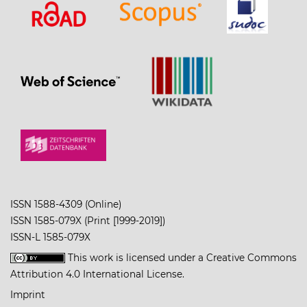
ISSN 1588-4309 (Online)
ISSN 1585-079X (Print [1999-2019])
ISSN-L 1585-079X
This work is licensed under a
Creative Commons
Attribution 4.0 International License
.
Imprint