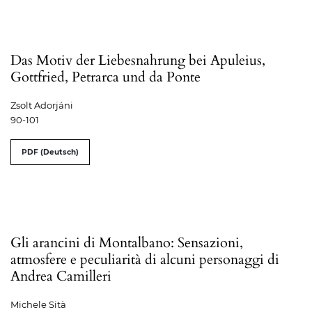
Das Motiv der Liebesnahrung bei Apuleius,
Gottfried, Petrarca und da Ponte
Zsolt Adorjáni
90-101
PDF (Deutsch)
Gli arancini di Montalbano: Sensazioni,
atmosfere e peculiarità di alcuni personaggi di
Andrea Camilleri
Michele Sità