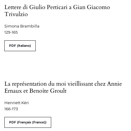
Lettere di Giulio Perticari a Gian Giacomo
Trivulzio
Simona Brambilla
129-165
PDF (Italiano)
La représentation du moi vieillissant chez Annie
Ernaux et Benoîte Groult
Henriett Kéri
166-173
PDF (Français (France))