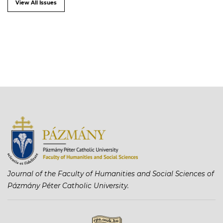
View All Issues
Journal of the Faculty of Humanities and Social Sciences of
Pázmány Péter Catholic University.