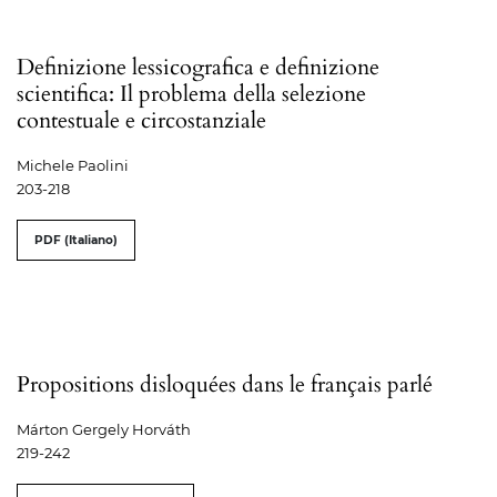
Definizione lessicografica e definizione
scientifica: Il problema della selezione
contestuale e circostanziale
Michele Paolini
203-218
PDF (Italiano)
Propositions disloquées dans le français parlé
Márton Gergely Horváth
219-242