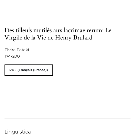
Des tilleuls mutilés aux lacrimae rerum: Le
Virgile de la Vie de Henry Brulard
Elvira Pataki
174-200
PDF (Français (France))
Linguistica