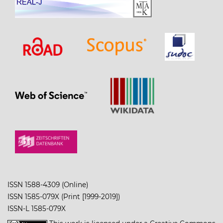
ISSN 1588-4309 (Online)
ISSN 1585-079X (Print [1999-2019])
ISSN-L 1585-079X