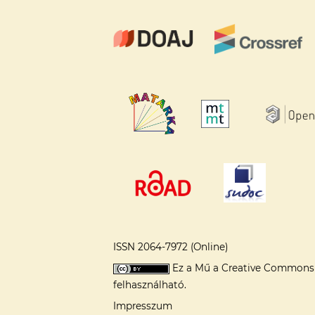
ISSN 2064-7972 (Online)
Ez a Mű a
Creative Commons 
felhasználható.
Impresszum