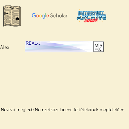
Nevezd meg! 4.0 Nemzetközi Licenc
feltételeinek megfelelően