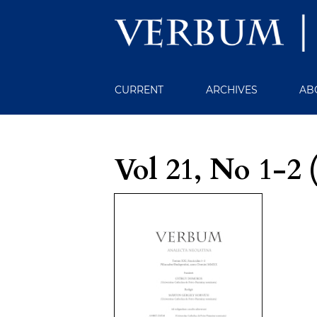
CURRENT
ARCHIVES
AB
Vol 21, No 1-2 