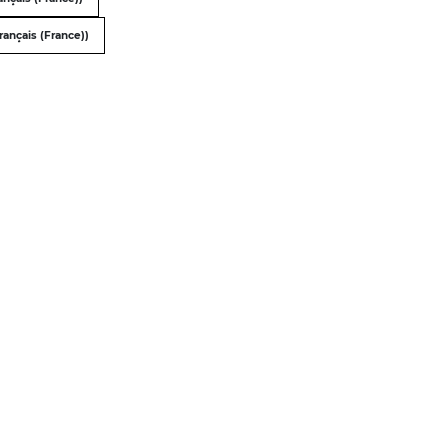
rançais (France))