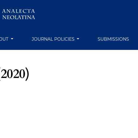
OUT
JOURNAL POLICIES
SUBMISSIONS
(2020)