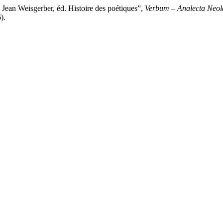
Jean Weisgerber, éd. Histoire des poétiques”,
Verbum – Analecta Neol
).