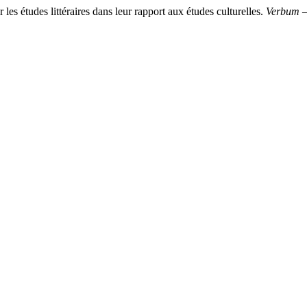
es études littéraires dans leur rapport aux études culturelles.
Verbum –