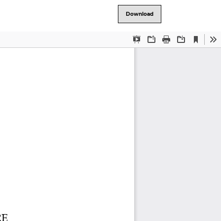
Download