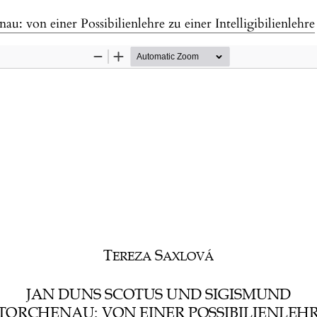
: von einer Possibilienlehre zu einer Intelligibilienlehre