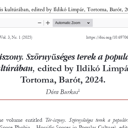
is kultúrában, edited by Ildikó Limpár, Tortoma, Barót, 2