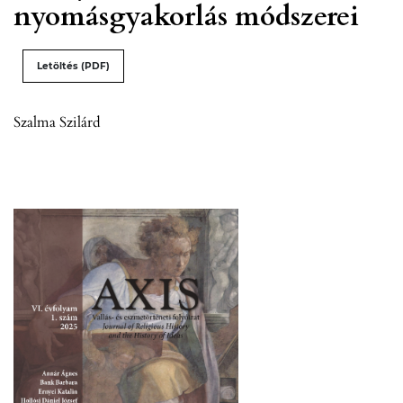
nyomásgyakorlás módszerei
Letöltés (PDF)
Szalma Szilárd