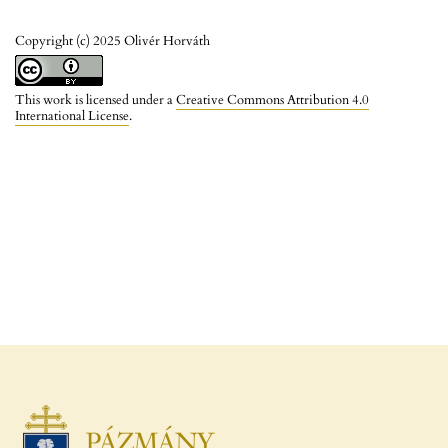
Copyright (c) 2025 Olivér Horváth
This work is licensed under a
Creative Commons Attribution 4.0
International License
.